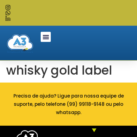
whisky gold label
Precisa de ajuda? Ligue para nossa equipe de
suporte, pelo telefone (99) 99118-9148 ou pelo
whatsapp.