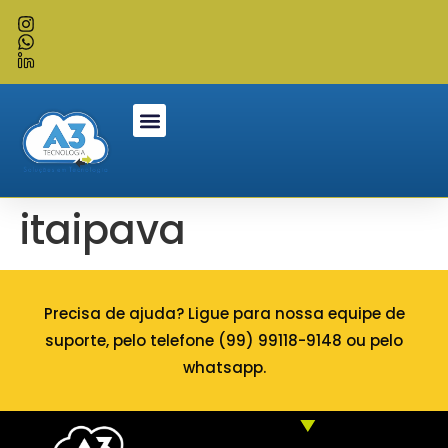
itaipava
Precisa de ajuda? Ligue para nossa equipe de
suporte, pelo telefone (99) 99118-9148 ou pelo
whatsapp.