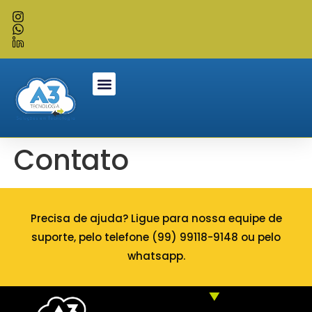
Contato
Precisa de ajuda? Ligue para nossa equipe de
suporte, pelo telefone (99) 99118-9148 ou pelo
whatsapp.